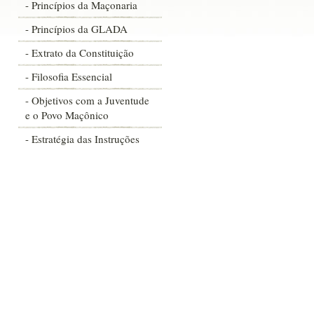
- Princípios da Maçonaria
- Princípios da GLADA
- Extrato da Constituição
- Filosofia Essencial
- Objetivos com a Juventude
e o Povo Maçônico
- Estratégia das Instruções